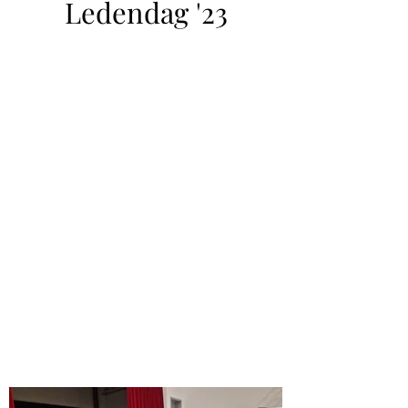
Ledendag '23